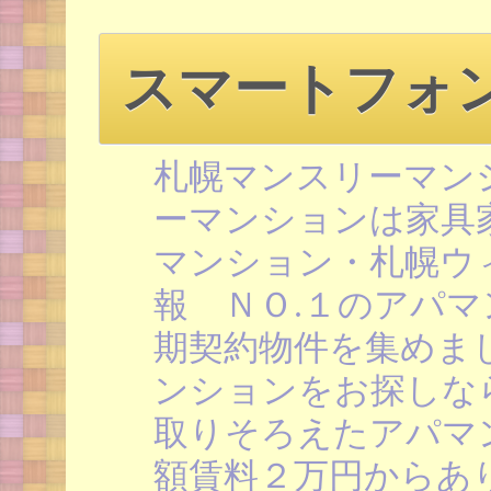
スマートフォ
札幌マンスリーマン
ーマンションは家具
マンション・札幌ウ
報 ＮＯ.１のアパマ
期契約物件を集めま
ンションをお探しな
取りそろえたアパマ
額賃料２万円からあ