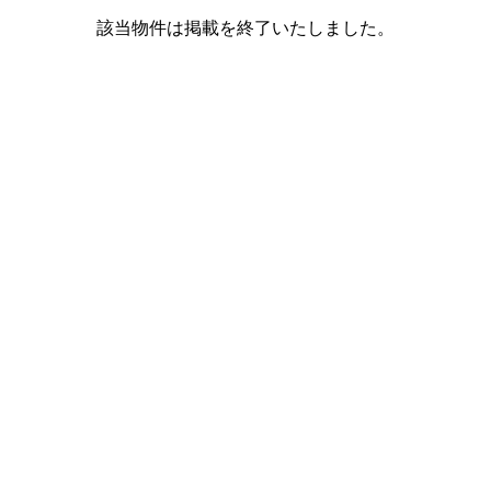
該当物件は掲載を終了いたしました。