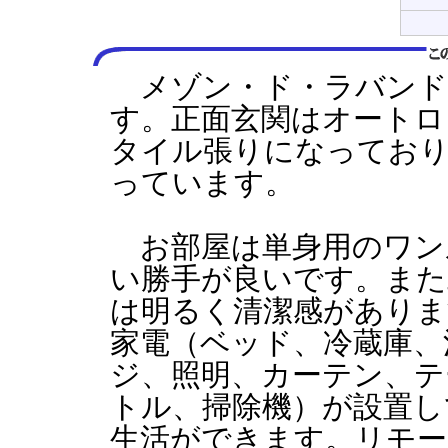
メゾン・ド・ラバンド
す。正面玄関はオートロ
タイル張りになってお
っています。
お部屋は単身用のワン
い勝手が良いです。また
は明るく清潔感がありま
家電（ベッド、冷蔵庫、
ジ、照明、カーテン、テ
トル、掃除機）が設置し
生活ができます。リモー