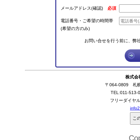
メールアドレス(確認)
電話番号・ご希望の時間帯
(希望の方のみ)
お問い合せを行う前に、弊
株式会
〒064-0809 
TEL:011-513-
フリーダイヤル:0
info
Cop