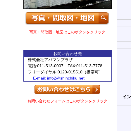
写真・間取図・地図はこのボタンをクリック
お問い合わせ先
株式会社アパマンプラザ
電話:011-513-0007 FAX:011-513-7778
フリーダイヤル:0120-015510（携帯可）
E-mail:
info2@shinchiku.net
イ
お問い合わせフォームはこのボタンをクリック