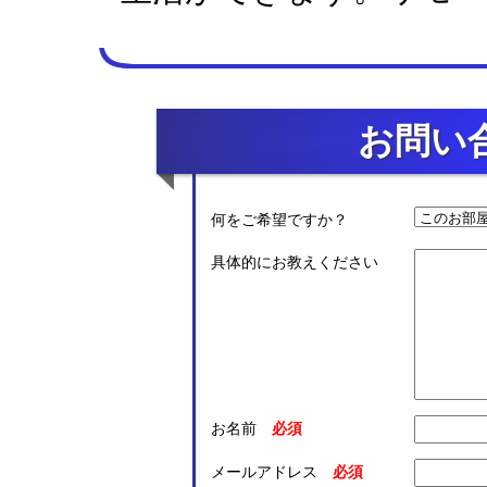
お問い
何をご希望ですか？
具体的にお教えください
お名前
メールアドレス