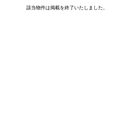
該当物件は掲載を終了いたしました。