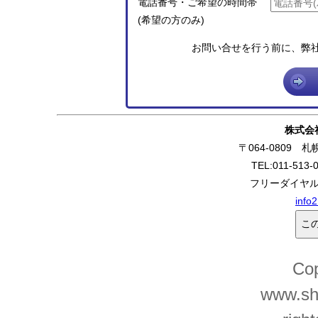
電話番号・ご希望の時間帯
(希望の方のみ)
お問い合せを行う前に、弊
株式会
〒064-0809 
TEL:011-513-
フリーダイヤル:0
info
Cop
www.shi