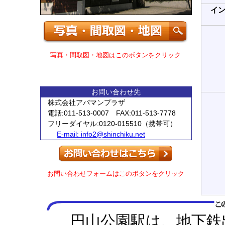
イ
写真・間取図・地図はこのボタンをクリック
お問い合わせ先
株式会社アパマンプラザ
電話:011-513-0007 FAX:011-513-7778
フリーダイヤル:0120-015510（携帯可）
E-mail:
info2@shinchiku.net
お問い合わせフォームはこのボタンをクリック
円山公園駅は、地下鉄