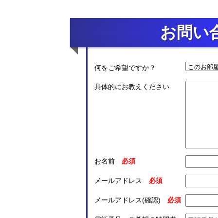
お問い
何をご希望ですか？
具体的にお教えください
お名前
メールアドレス
メールアドレス(確認)